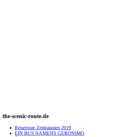
the-scenic-route.de
Reiseroute Zentralasien 2019
EIN BUS NAMENS GERONIMO