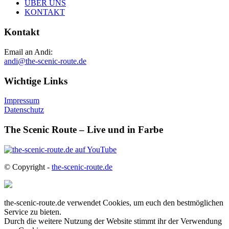
ÜBER UNS
KONTAKT
Kontakt
Email an Andi:
andi@the-scenic-route.de
Wichtige Links
Impressum
Datenschutz
The Scenic Route – Live und in Farbe
© Copyright -
the-scenic-route.de
the-scenic-route.de verwendet Cookies, um euch den bestmöglichen
Service zu bieten.
Durch die weitere Nutzung der Website stimmt ihr der Verwendung