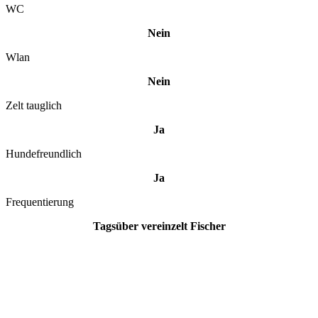
WC
Nein
Wlan
Nein
Zelt tauglich
Ja
Hundefreundlich
Ja
Frequentierung
Tagsüber vereinzelt Fischer