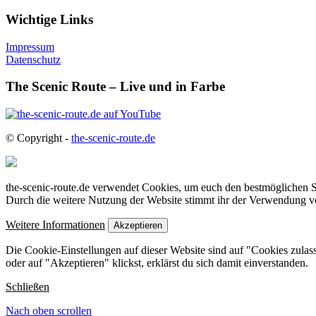
Wichtige Links
Impressum
Datenschutz
The Scenic Route – Live und in Farbe
© Copyright -
the-scenic-route.de
the-scenic-route.de verwendet Cookies, um euch den bestmöglichen Se
Durch die weitere Nutzung der Website stimmt ihr der Verwendung v
Weitere Informationen
Akzeptieren
Die Cookie-Einstellungen auf dieser Website sind auf "Cookies zulas
oder auf "Akzeptieren" klickst, erklärst du sich damit einverstanden.
Schließen
Nach oben scrollen