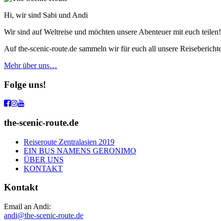
Hi, wir sind Sabi und Andi
Wir sind auf Weltreise und möchten unsere Abenteuer mit euch teilen!
Auf the-scenic-route.de sammeln wir für euch all unsere Reiseberich
Mehr über uns…
Folge uns!
the-scenic-route.de
Reiseroute Zentralasien 2019
EIN BUS NAMENS GERONIMO
ÜBER UNS
KONTAKT
Kontakt
Email an Andi:
andi@the-scenic-route.de