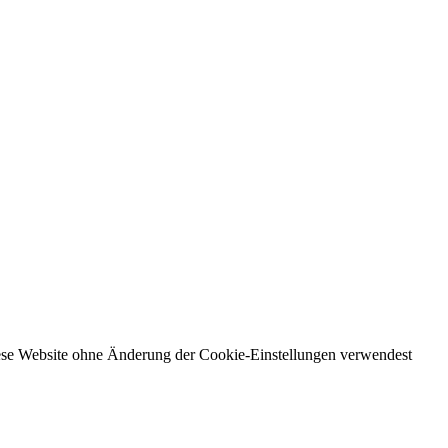
diese Website ohne Änderung der Cookie-Einstellungen verwendest