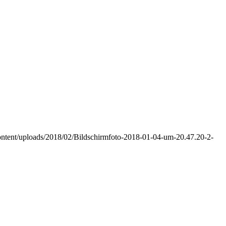
-content/uploads/2018/02/Bildschirmfoto-2018-01-04-um-20.47.20-2-