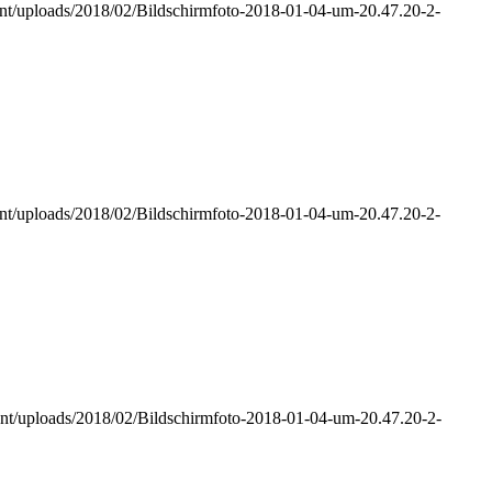
tent/uploads/2018/02/Bildschirmfoto-2018-01-04-um-20.47.20-2-
tent/uploads/2018/02/Bildschirmfoto-2018-01-04-um-20.47.20-2-
ntent/uploads/2018/02/Bildschirmfoto-2018-01-04-um-20.47.20-2-