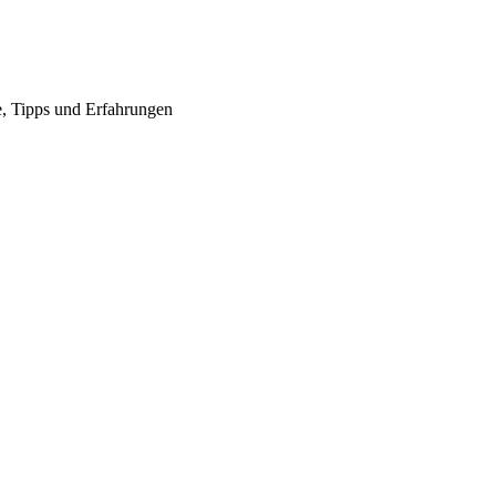
te, Tipps und Erfahrungen