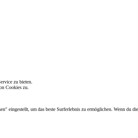
rvice zu bieten.
on Cookies zu.
sen" eingestellt, um das beste Surferlebnis zu ermöglichen. Wenn du 