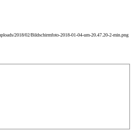
nt/uploads/2018/02/Bildschirmfoto-2018-01-04-um-20.47.20-2-min.png